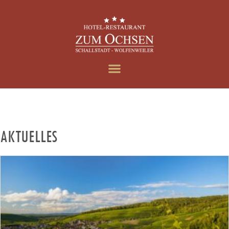
AKTUELLES