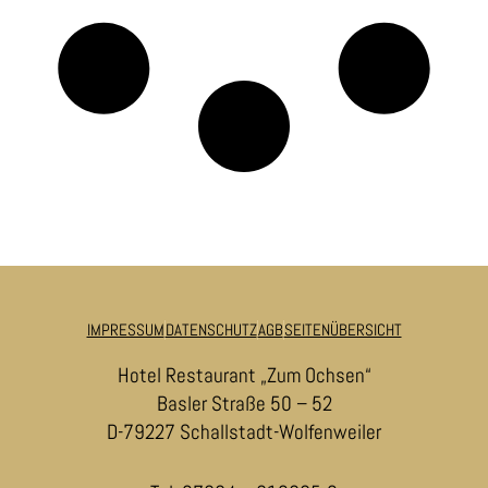
IMPRESSUM
DATENSCHUTZ
AGB
SEITENÜBERSICHT
Hotel Restaurant „Zum Ochsen“
Basler Straße 50 – 52
D-79227 Schallstadt-Wolfenweiler