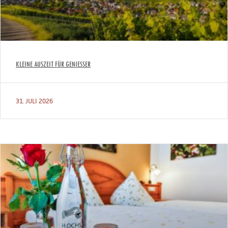
KLEINE AUSZEIT FÜR GENIESSER
31. JULI 2026