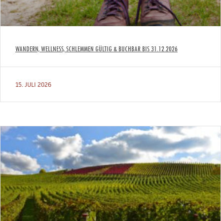
WANDERN, WELLNESS, SCHLEMMEN GÜLTIG & BUCHBAR BIS 31.12.2026
15. JULI 2026