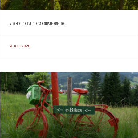
VORFREUDE IST DIE SCHÖNSTE FREUDE
9. JULI 2026