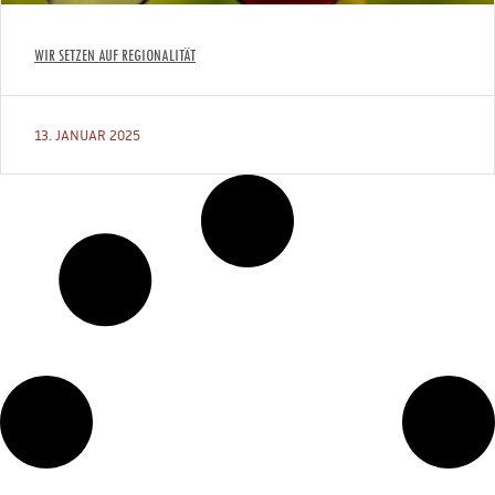
WIR SETZEN AUF REGIONALITÄT
13. JANUAR 2025