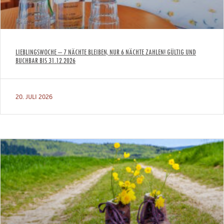
LIEBLINGSWOCHE – 7 NÄCHTE BLEIBEN, NUR 6 NÄCHTE ZAHLEN! GÜLTIG UND
BUCHBAR BIS 31.12.2026
20. JULI 2026