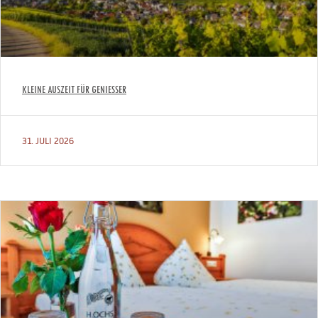
KLEINE AUSZEIT FÜR GENIESSER
31. JULI 2026