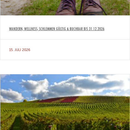
WANDERN, WELLNESS, SCHLEMMEN GÜLTIG & BUCHBAR BIS 31.12.2026
15. JULI 2026