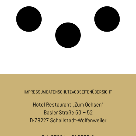
IMPRESSUM
DATENSCHUTZ
AGB
SEITENÜBERSICHT
Hotel Restaurant „Zum Ochsen“
Basler Straße 50 – 52
D-79227 Schallstadt-Wolfenweiler