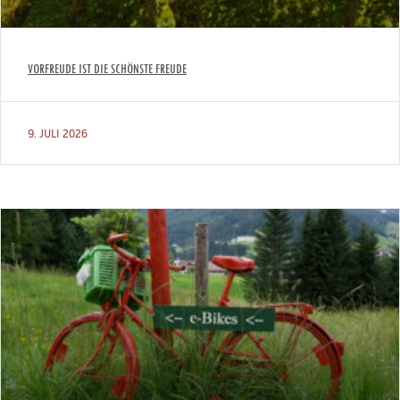
VORFREUDE IST DIE SCHÖNSTE FREUDE
9. JULI 2026