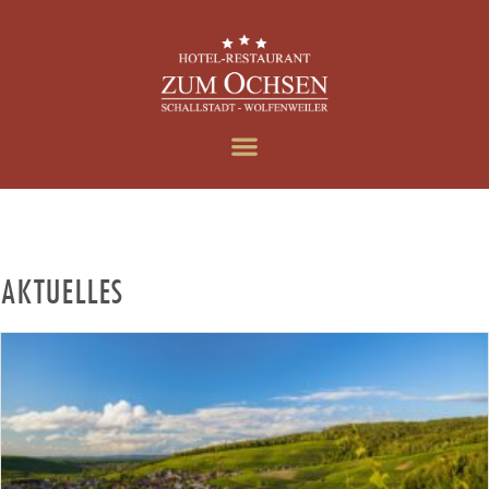
AKTUELLES