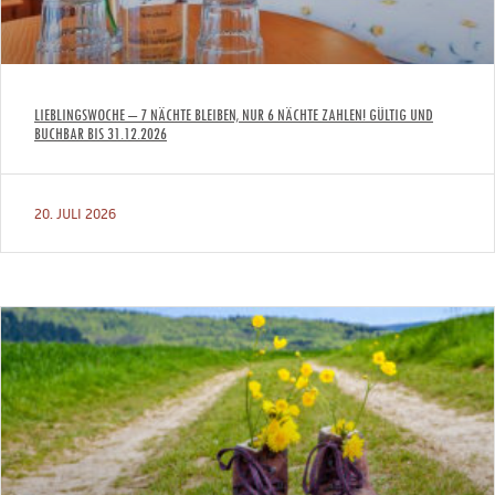
LIEBLINGSWOCHE – 7 NÄCHTE BLEIBEN, NUR 6 NÄCHTE ZAHLEN! GÜLTIG UND
BUCHBAR BIS 31.12.2026
20. JULI 2026