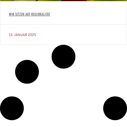
WIR SETZEN AUF REGIONALITÄT
13. JANUAR 2025