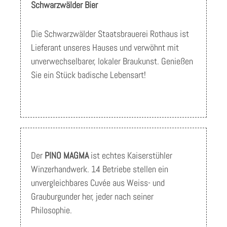
Schwarzwälder Bier
Die Schwarzwälder Staatsbrauerei Rothaus ist
Lieferant unseres Hauses und verwöhnt mit
unverwechselbarer, lokaler Braukunst. Genießen
Sie ein Stück badische Lebensart!
Der
PINO MAGMA
ist echtes Kaiserstühler
Winzerhandwerk. 14 Betriebe stellen ein
unvergleichbares Cuvée aus Weiss- und
Grauburgunder her, jeder nach seiner
Philosophie.