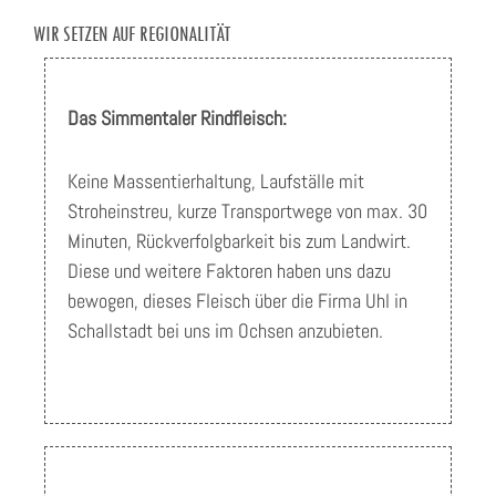
WIR SETZEN AUF REGIONALITÄT
Das Simmentaler Rindfleisch:
Keine Massentierhaltung, Laufställe mit
Stroheinstreu, kurze Transportwege von max. 30
Minuten, Rückverfolgbarkeit bis zum Landwirt.
Diese und weitere Faktoren haben uns dazu
bewogen, dieses Fleisch über die Firma Uhl in
Schallstadt bei uns im Ochsen anzubieten.