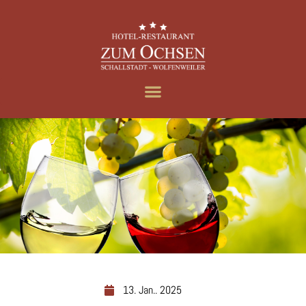
13. Jan.. 2025