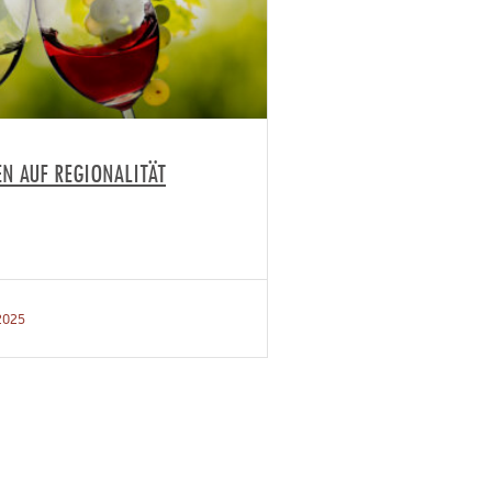
EN AUF REGIONALITÄT
2025