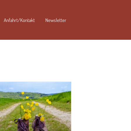
Anfahrt/Kontakt
Newsletter