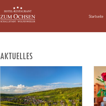
Startseite
AKTUELLES