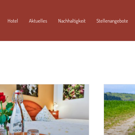
Hotel
Aktuelles
Nachhaltigkeit
Stellenangebote