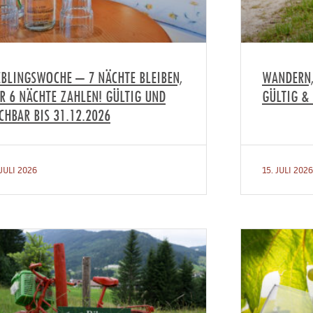
EBLINGSWOCHE – 7 NÄCHTE BLEIBEN,
WANDERN,
R 6 NÄCHTE ZAHLEN! GÜLTIG UND
GÜLTIG & 
CHBAR BIS 31.12.2026
 JULI 2026
15. JULI 2026