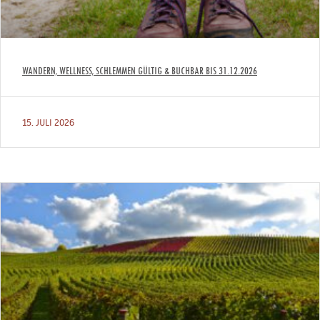
WANDERN, WELLNESS, SCHLEMMEN GÜLTIG & BUCHBAR BIS 31.12.2026
15. JULI 2026