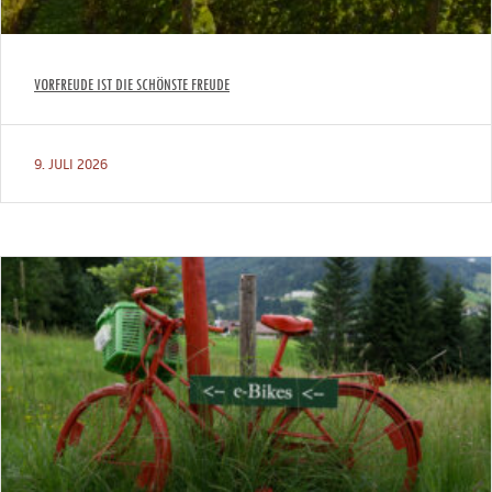
VORFREUDE IST DIE SCHÖNSTE FREUDE
9. JULI 2026