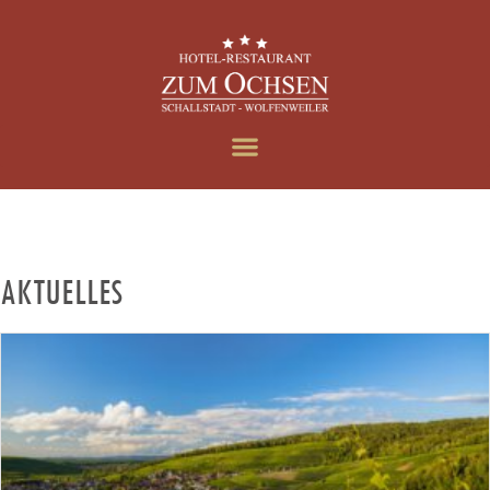
AKTUELLES