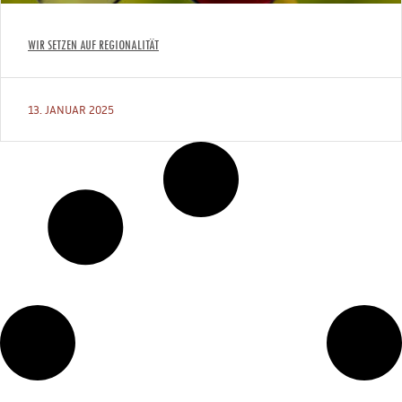
WIR SETZEN AUF REGIONALITÄT
13. JANUAR 2025