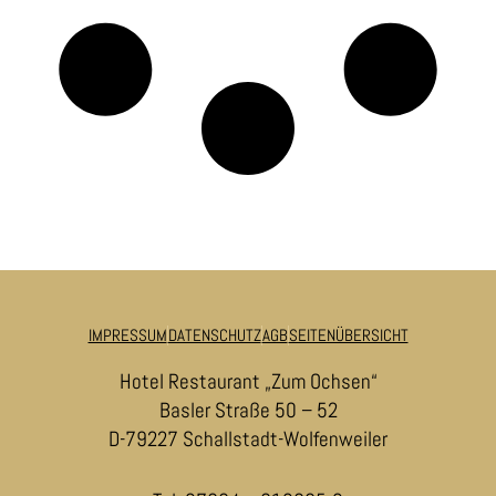
IMPRESSUM
DATENSCHUTZ
AGB
SEITENÜBERSICHT
Hotel Restaurant „Zum Ochsen“
Basler Straße 50 – 52
D-79227 Schallstadt-Wolfenweiler