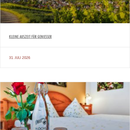
KLEINE AUSZEIT FÜR GENIESSER
31. JULI 2026