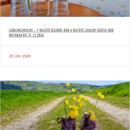
LIEBLINGSWOCHE – 7 NÄCHTE BLEIBEN, NUR 6 NÄCHTE ZAHLEN! GÜLTIG UND
BUCHBAR BIS 31.12.2026
20. JULI 2026